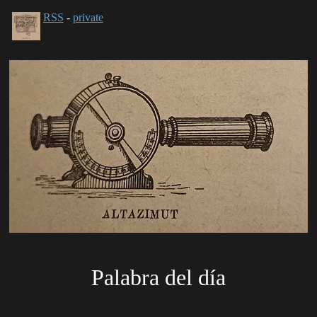
RSS
-
private
Palabra del día