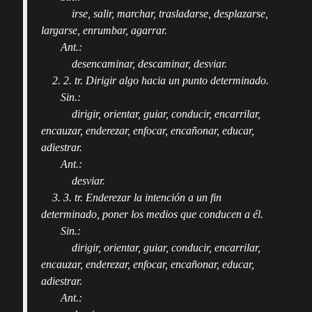
irse, salir, marchar, trasladarse, desplazarse,
largarse, enrumbar, agarrar.
Ant.:
desencaminar, descaminar, desviar.
2. 2. tr. Dirigir algo hacia un punto determinado.
Sin.:
dirigir, orientar, guiar, conducir, encarrilar,
encauzar, enderezar, enfocar, encañonar, educar,
adiestrar.
Ant.:
desviar.
3. 3. tr. Enderezar la intención a un fin
determinado, poner los medios que conducen a él.
Sin.:
dirigir, orientar, guiar, conducir, encarrilar,
encauzar, enderezar, enfocar, encañonar, educar,
adiestrar.
Ant.: